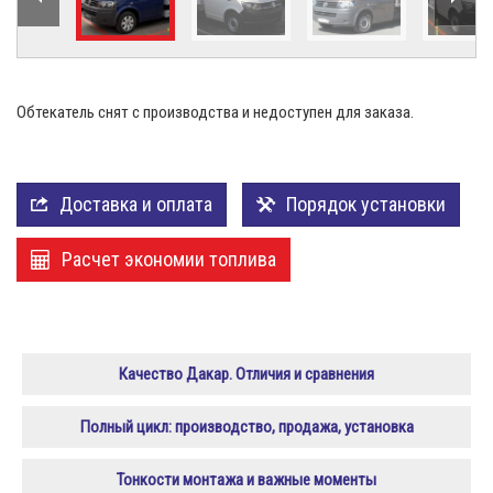
«Обтекатели (спойлеры)
Обтекатель снят с производства и недоступен для заказа.
Доставка и оплата
Порядок установки
Расчет экономии топлива
Качество Дакар. Отличия и сравнения
Полный цикл: производство, продажа, установка
Тонкости монтажа и важные моменты