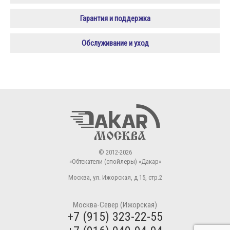
Гарантия и поддержка
Обслуживание и уход
© 2012-2026
«Обтекатели (спойлеры) «Дакар»
Москва
,
ул. Ижорская, д 15, стр.2
Москва-Север (Ижорская)
+7 (915) 323-22-55