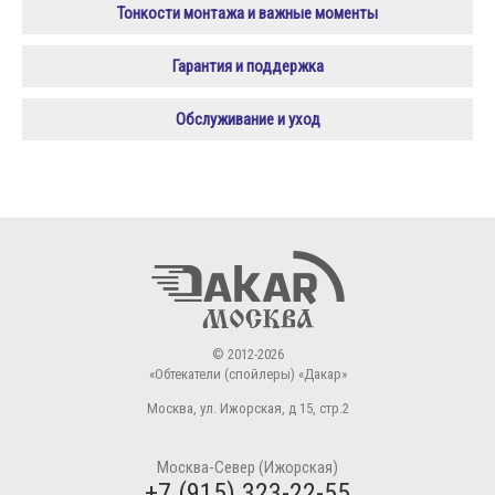
Тонкости монтажа и важные моменты
Гарантия и поддержка
Обслуживание и уход
© 2012-2026
«Обтекатели (спойлеры) «Дакар»
Москва
,
ул. Ижорская, д 15, стр.2
Москва-Север (Ижорская)
+7 (915) 323-22-55