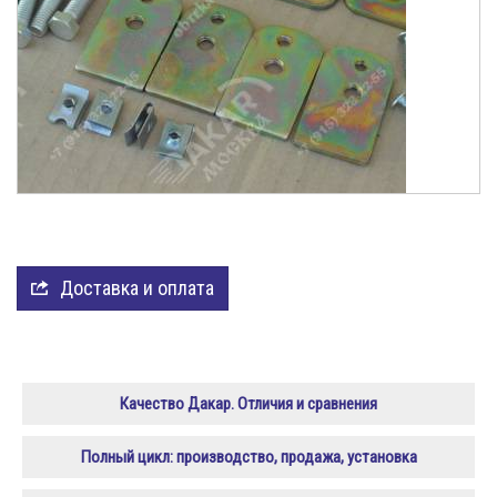
«Обтекатели (спойлеры)
Доставка и оплата
Качество Дакар. Отличия и сравнения
Полный цикл: производство, продажа, установка