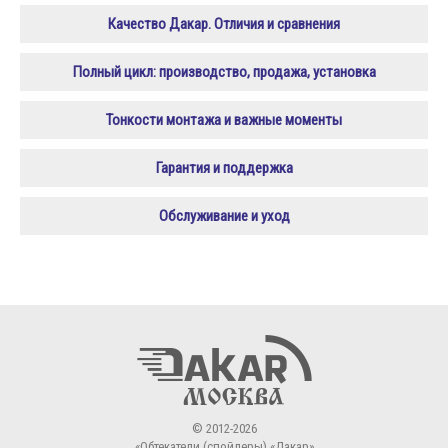
Качество Дакар. Отличия и сравнения
Полный цикл: производство, продажа, установка
Тонкости монтажа и важные моменты
Гарантия и поддержка
Обслуживание и уход
© 2012-2026
«Обтекатели (спойлеры) «Дакар»