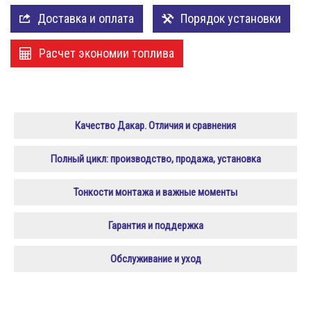
Доставка и оплата
Порядок установки
Расчет экономии топлива
Качество Дакар. Отличия и сравнения
Полный цикл: производство, продажа, установка
Тонкости монтажа и важные моменты
Гарантия и поддержка
Обслуживание и уход