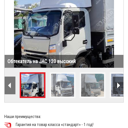
«Обтекатели (спойлеры)
Обтекатель на JAC 120 высокий
Наши преимущества:
Гарантия на товар класса «стандарт» - 1 год!