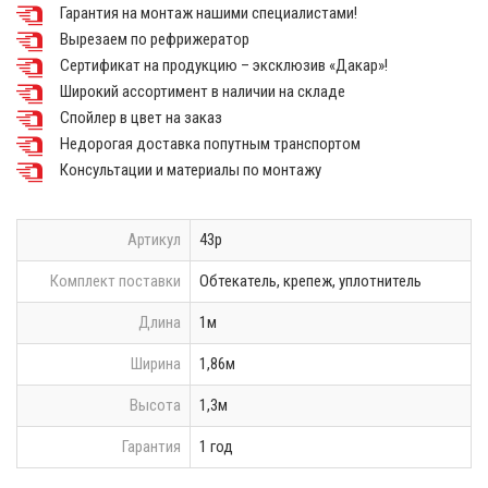
Гарантия на монтаж нашими специалистами!
Вырезаем по рефрижератор
Сертификат на продукцию – эксклюзив «Дакар»!
Широкий ассортимент в наличии на складе
Спойлер в цвет на заказ
Недорогая доставка попутным транспортом
Консультации и материалы по монтажу
Артикул
43р
Комплект поставки
Обтекатель, крепеж, уплотнитель
Длина
1м
Ширина
1,86м
Высота
1,3м
Гарантия
1 год