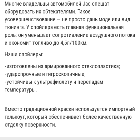
Многие владельцы автомобилей Jac спешат
оборудовать их обтекателями. Такое
усовершенствование — не просто дань моде или вид
тюнинга. У спойлера есть главная функциональная
роль: он уменьшает сопротивление воздушного потока
и экономит топливо до 4,5л/100км.
Наши спойлеры:
-изготовлены из армированного стеклопластика;
-ударопрочные и гигроскопичные;
-устойчивы к ультрафиолету и перепадам
температуры.
Вместо традиционной краски используется импортный
гелькоут, который обеспечивает более качественную
отделку поверхности.