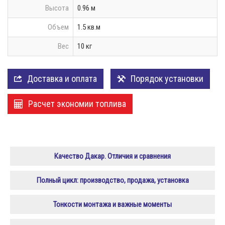
Высота
0.96 м
Объем
1.5 кв.м
Вес
10 кг
Доставка и оплата
Порядок установки
Расчет экономии топлива
Качество Дакар. Отличия и сравнения
Полный цикл: производство, продажа, установка
Тонкости монтажа и важные моменты