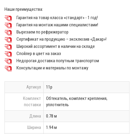
Наши преимущества:
Гарантия на товар класса «стандарт» - 1 год!
Гарантия на монтаж нашими специалистами!
Вырезаем по рефрижератор
Сертификат на продукцию – эксклюзив «Дакар»!
Широкий ассортимент в наличии на складе
Спойлер в цвет на заказ
Недорогая доставка попутным транспортом
Консультации и материалы по монтажу
Артикул
11р
Комплект
Обтекатель, комплект крепления,
поставки
уплотнитель
Длина
0.78 м
Ширина
1.94 м