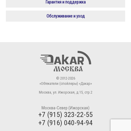
Гарантия и поддержка
Обслуживание и уход
© 2012-2026
«Обтекатели (спойлеры) «Дакар»
Москва
,
ул. Ижорская, д 15, стр.2
Москва-Север (Ижорская)
+7 (915) 323-22-55
+7 (916) 040-94-94