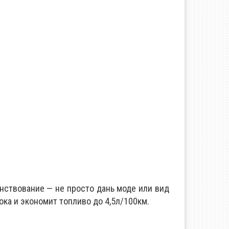
нствование — не просто дань моде или вид
ка и экономит топливо до 4,5л/100км.