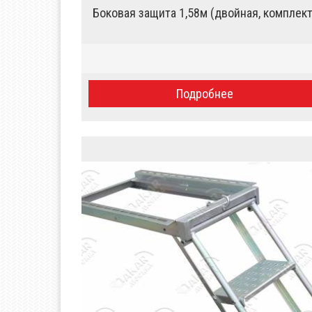
Боковая защита 1,58м (двойная, комплект
Подробнее