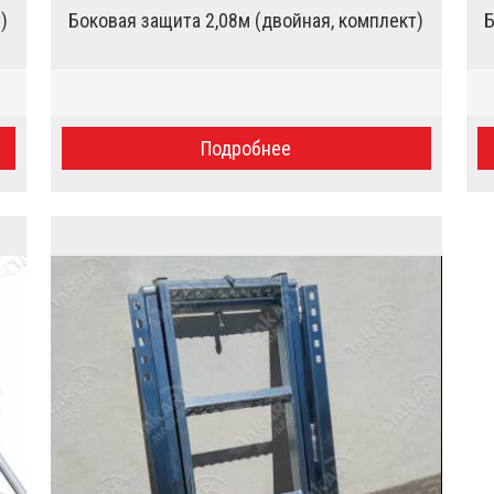
)
Боковая защита 2,08м (двойная, комплект)
Б
Подробнее