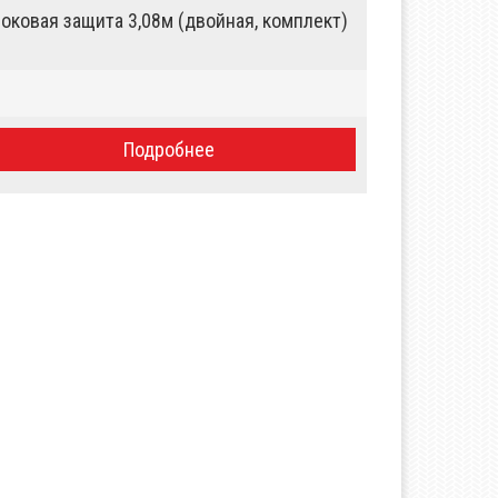
оковая защита 3,08м (двойная, комплект)
Подробнее