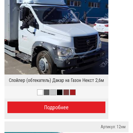
Спойлер (обтекатель) Дакар на Газон Некст 2,6м
Подробнее
Артикул: 12нм