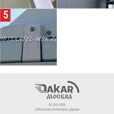
5
«Обтекатели (спойлеры)
© 2012-2026
«Обтекатели (спойлеры) «Дакар»